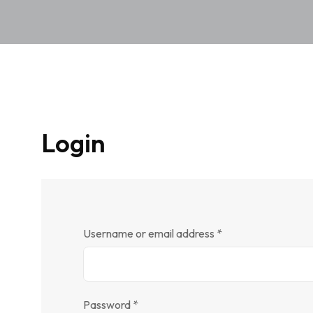
Login
Username or email address
*
Password
*