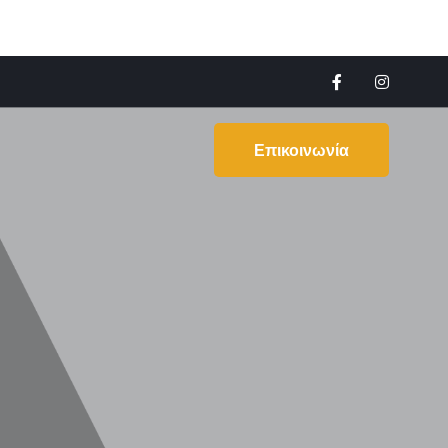
Επικοινωνία