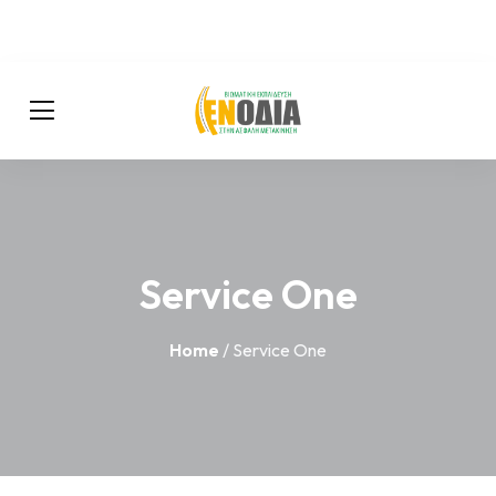
Service One
Home
/ Service One