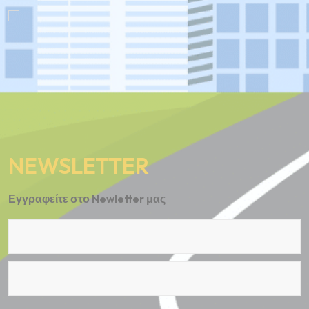
NEWSLETTER
Εγγραφείτε στο Newletter μας