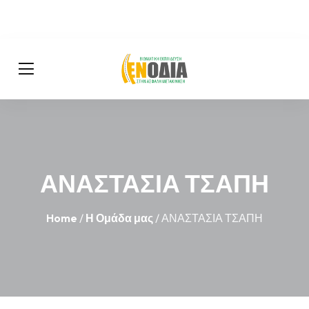
ΑΝΑΣΤΑΣΙΑ ΤΣΑΠΗ
Home
/
Η Ομάδα μας
/ ΑΝΑΣΤΑΣΙΑ ΤΣΑΠΗ