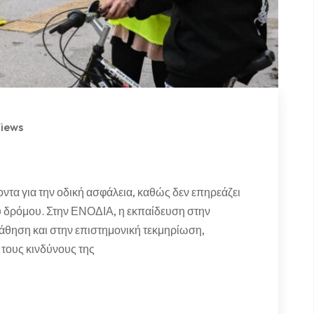
Views
τα για την οδική ασφάλεια, καθώς δεν επηρεάζει
ου δρόμου. Στην ΕΝΟΔΙΑ, η εκπαίδευση στην
άθηση και στην επιστημονική τεκμηρίωση,
τους κινδύνους της