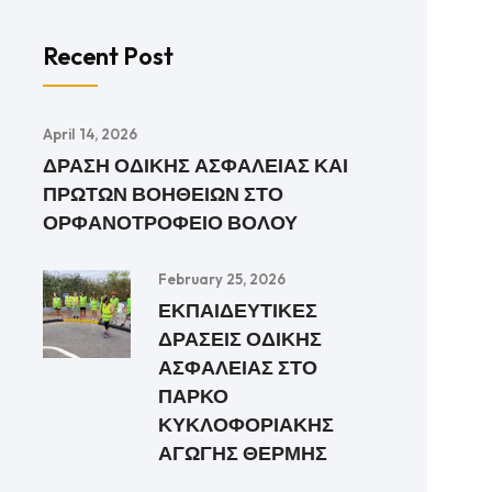
Recent Post
April 14, 2026
ΔΡΑΣΗ ΟΔΙΚΗΣ ΑΣΦΑΛΕΙΑΣ ΚΑΙ
ΠΡΩΤΩΝ ΒΟΗΘΕΙΩΝ ΣΤΟ
ΟΡΦΑΝΟΤΡΟΦΕΙΟ ΒΟΛΟΥ
February 25, 2026
ΕΚΠΑΙΔΕΥΤΙΚΕΣ
ΔΡΑΣΕΙΣ ΟΔΙΚΗΣ
ΑΣΦΑΛΕΙΑΣ ΣΤΟ
ΠΑΡΚΟ
ΚΥΚΛΟΦΟΡΙΑΚΗΣ
ΑΓΩΓΗΣ ΘΕΡΜΗΣ