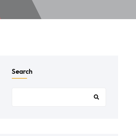
Search