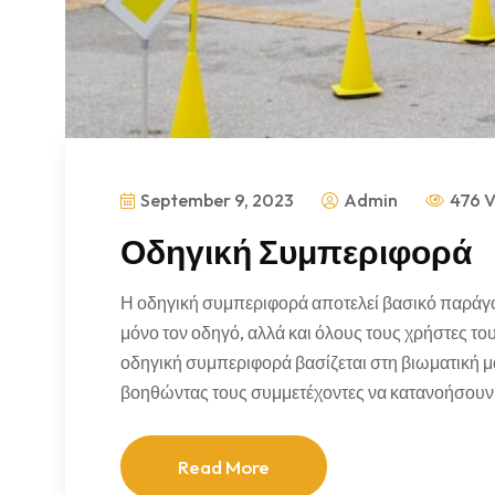
September 9, 2023
Admin
476 
Οδηγική Συμπεριφορά
Η οδηγική συμπεριφορά αποτελεί βασικό παράγον
μόνο τον οδηγό, αλλά και όλους τους χρήστες τ
οδηγική συμπεριφορά βασίζεται στη βιωματική μ
βοηθώντας τους συμμετέχοντες να κατανοήσουν 
Read More