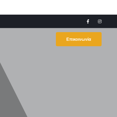
Επικοινωνία