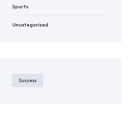
Sports
Uncategorized
Success