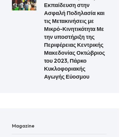
Εκπαίδευση στην
Ασφαλή Ποδηλασία και
τις Μετακινήσεις με
Μικρό-Κινητικότητα Με
την υποστήριξη της
Περιφέρειας Κεντρικής
Μακεδονίας Οκτώβριος
του 2023, Πάρκο
Κυκλοφοριακής
Αγωγής Εύοσμου
Magazine