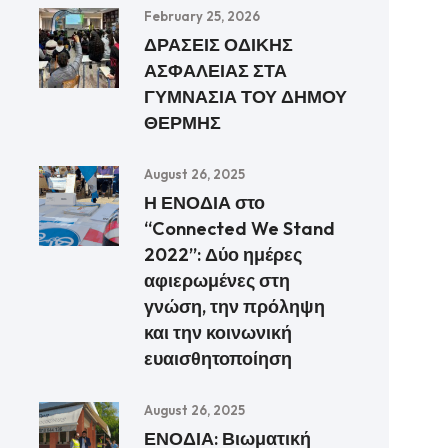
February 25, 2026
ΔΡΑΣΕΙΣ ΟΔΙΚΗΣ
ΑΣΦΑΛΕΙΑΣ ΣΤΑ
ΓΥΜΝΑΣΙΑ ΤΟΥ ΔΗΜΟΥ
ΘΕΡΜΗΣ
August 26, 2025
Η ΕΝΟΔΙΑ στο
“Connected We Stand
2022”: Δύο ημέρες
αφιερωμένες στη
γνώση, την πρόληψη
και την κοινωνική
ευαισθητοποίηση
August 26, 2025
ΕΝΟΔΙΑ: Βιωματική