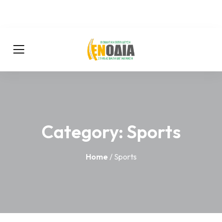
Category:
Sports
Home
/ Sports