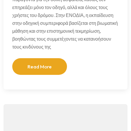
επηρεάζει μόνο τον οδηγό, αλλά και όλους τους
χρήστες του δρόμου. Στην ΕΝΟΔΙΑ, η εκπαίδευση
στην οδηγική συμπεριφορά βασίζεται στη βιωματική
μάθηση και στην επιστημονική τεκμηρίωση,
βοηθώντας τους συμμετέχοντες να κατανοήσουν
τους κινδύνους της
Read More