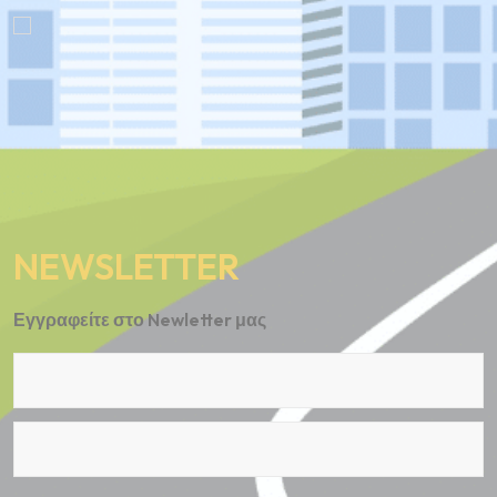
NEWSLETTER
Εγγραφείτε στο Newletter μας