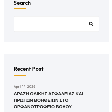
Search
Recent Post
April 14, 2026
ΔΡΑΣΗ ΟΔΙΚΗΣ ΑΣΦΑΛΕΙΑΣ ΚΑΙ
ΠΡΩΤΩΝ ΒΟΗΘΕΙΩΝ ΣΤΟ
ΟΡΦΑΝΟΤΡΟΦΕΙΟ ΒΟΛΟΥ