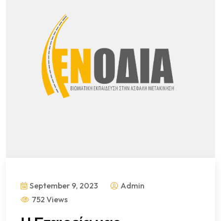
September 9, 2023
Admin
752 Views