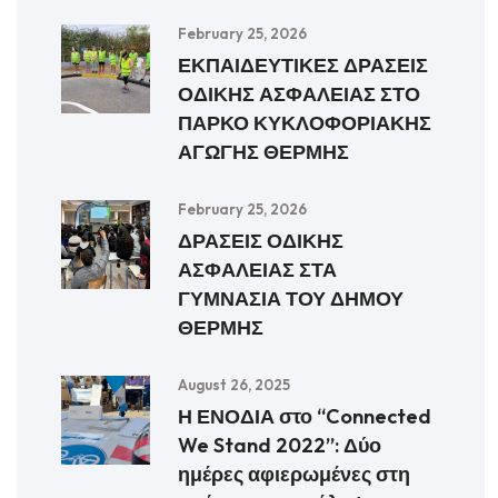
February 25, 2026
ΕΚΠΑΙΔΕΥΤΙΚΕΣ ΔΡΑΣΕΙΣ
ΟΔΙΚΗΣ ΑΣΦΑΛΕΙΑΣ ΣΤΟ
ΠΑΡΚΟ ΚΥΚΛΟΦΟΡΙΑΚΗΣ
ΑΓΩΓΗΣ ΘΕΡΜΗΣ
February 25, 2026
ΔΡΑΣΕΙΣ ΟΔΙΚΗΣ
ΑΣΦΑΛΕΙΑΣ ΣΤΑ
ΓΥΜΝΑΣΙΑ ΤΟΥ ΔΗΜΟΥ
ΘΕΡΜΗΣ
August 26, 2025
Η ΕΝΟΔΙΑ στο “Connected
We Stand 2022”: Δύο
ημέρες αφιερωμένες στη