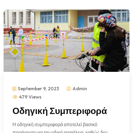
September 9, 2023
Admin
479 Views
Οδηγική Συμπεριφορά
Η οδηγική συμπεριφορά αποτελεί βασικό
παράγοντα για την οδική ασφάλεια, καθώς δεν