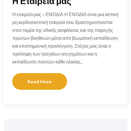
H Εταιρεία μας
Η εταιρεία μας – ΕΝΟΔΙΑ Η ΕΝΟΔΙΑ είναι μια αστική
μη κερδοσκοπική εταιρεία που δραστηριοποιείται
στον τομέα της οδικής ασφάλειας και της παροχής
πρώτων βοηθειών μέσα από βιωματική εκπαίδευση
και επιστημονική προσέγγιση. Στόχος μας είναι η
πρόληψη των τροχαίων ατυχημάτων και η
εκπαίδευση πολιτών κάθε ηλικίας,
Read More