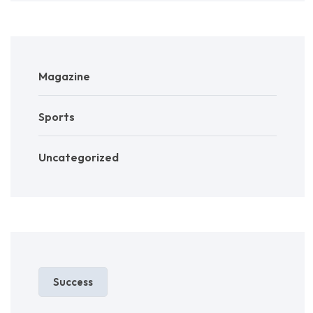
Magazine
Sports
Uncategorized
Success